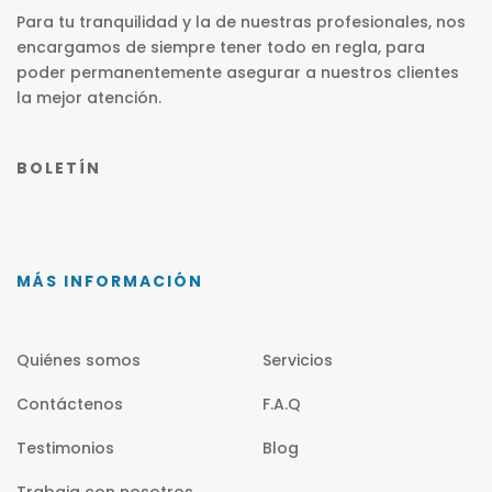
Para tu tranquilidad y la de nuestras profesionales, nos
encargamos de siempre tener todo en regla, para
poder permanentemente asegurar a nuestros clientes
la mejor atención.
BOLETÍN
MÁS INFORMACIÓN
Quiénes somos
Servicios
Contáctenos
F.A.Q
Testimonios
Blog
Trabaja con nosotros