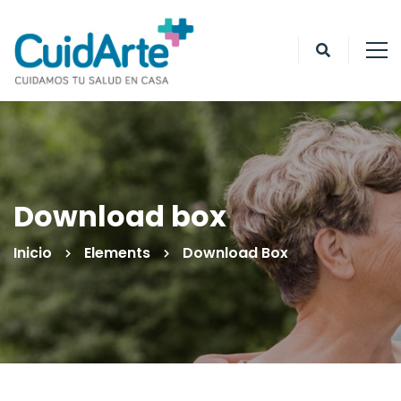
Download box
Inicio
Elements
Download Box